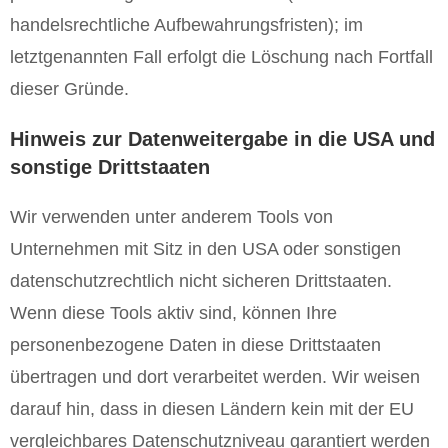
handelsrechtliche Aufbewahrungsfristen); im
letztgenannten Fall erfolgt die Löschung nach Fortfall
dieser Gründe.
Hinweis zur Datenweitergabe in die USA und
sonstige Drittstaaten
Wir verwenden unter anderem Tools von
Unternehmen mit Sitz in den USA oder sonstigen
datenschutzrechtlich nicht sicheren Drittstaaten.
Wenn diese Tools aktiv sind, können Ihre
personenbezogene Daten in diese Drittstaaten
übertragen und dort verarbeitet werden. Wir weisen
darauf hin, dass in diesen Ländern kein mit der EU
vergleichbares Datenschutzniveau garantiert werden