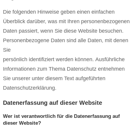
Die folgenden Hinweise geben einen einfachen
Überblick darüber, was mit Ihren personenbezogenen
Daten passiert, wenn Sie diese Website besuchen.
Personenbezogene Daten sind alle Daten, mit denen
Sie
persönlich identifiziert werden können. Ausführliche
Informationen zum Thema Datenschutz entnehmen
Sie unserer unter diesem Text aufgeführten
Datenschutzerklärung.
Datenerfassung auf dieser Website
Wer ist verantwortlich für die Datenerfassung auf
dieser Website?