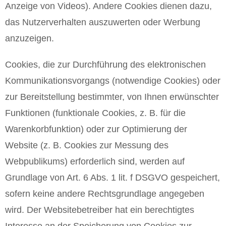
Anzeige von Videos). Andere Cookies dienen dazu,
das Nutzerverhalten auszuwerten oder Werbung
anzuzeigen.
Cookies, die zur Durchführung des elektronischen
Kommunikationsvorgangs (notwendige Cookies) oder
zur Bereitstellung bestimmter, von Ihnen erwünschter
Funktionen (funktionale Cookies, z. B. für die
Warenkorbfunktion) oder zur Optimierung der
Website (z. B. Cookies zur Messung des
Webpublikums) erforderlich sind, werden auf
Grundlage von Art. 6 Abs. 1 lit. f DSGVO gespeichert,
sofern keine andere Rechtsgrundlage angegeben
wird. Der Websitebetreiber hat ein berechtigtes