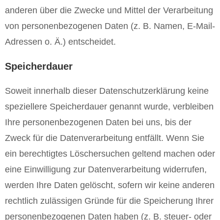
anderen über die Zwecke und Mittel der Verarbeitung
von personenbezogenen Daten (z. B. Namen, E-Mail-
Adressen o. Ä.) entscheidet.
Speicherdauer
Soweit innerhalb dieser Datenschutzerklärung keine
speziellere Speicherdauer genannt wurde, verbleiben
Ihre personenbezogenen Daten bei uns, bis der
Zweck für die Datenverarbeitung entfällt. Wenn Sie
ein berechtigtes Löschersuchen geltend machen oder
eine Einwilligung zur Datenverarbeitung widerrufen,
werden Ihre Daten gelöscht, sofern wir keine anderen
rechtlich zulässigen Gründe für die Speicherung Ihrer
personenbezogenen Daten haben (z. B. steuer- oder