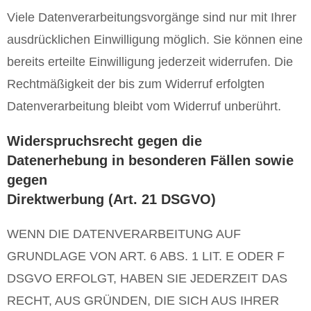
Viele Datenverarbeitungsvorgänge sind nur mit Ihrer
ausdrücklichen Einwilligung möglich. Sie können eine
bereits erteilte Einwilligung jederzeit widerrufen. Die
Rechtmäßigkeit der bis zum Widerruf erfolgten
Datenverarbeitung bleibt vom Widerruf unberührt.
Widerspruchsrecht gegen die
Datenerhebung in besonderen Fällen sowie
gegen
Direktwerbung (Art. 21 DSGVO)
WENN DIE DATENVERARBEITUNG AUF
GRUNDLAGE VON ART. 6 ABS. 1 LIT. E ODER F
DSGVO ERFOLGT, HABEN SIE JEDERZEIT DAS
RECHT, AUS GRÜNDEN, DIE SICH AUS IHRER