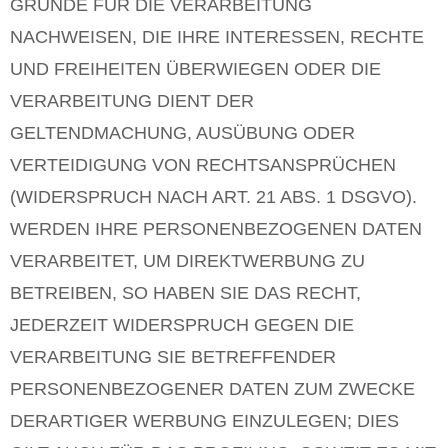
GRÜNDE FÜR DIE VERARBEITUNG
NACHWEISEN, DIE IHRE INTERESSEN, RECHTE
UND FREIHEITEN ÜBERWIEGEN ODER DIE
VERARBEITUNG DIENT DER
GELTENDMACHUNG, AUSÜBUNG ODER
VERTEIDIGUNG VON RECHTSANSPRÜCHEN
(WIDERSPRUCH NACH ART. 21 ABS. 1 DSGVO).
WERDEN IHRE PERSONENBEZOGENEN DATEN
VERARBEITET, UM DIREKTWERBUNG ZU
BETREIBEN, SO HABEN SIE DAS RECHT,
JEDERZEIT WIDERSPRUCH GEGEN DIE
VERARBEITUNG SIE BETREFFENDER
PERSONENBEZOGENER DATEN ZUM ZWECKE
DERARTIGER WERBUNG EINZULEGEN; DIES