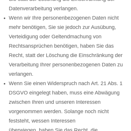
Datenverarbeitung verlangen.
Wenn wir Ihre personenbezogenen Daten nicht
mehr benötigen, Sie sie jedoch zur Ausübung,
Verteidigung oder Geltendmachung von
Rechtsansprüchen benötigen, haben Sie das
Recht, statt der Löschung die Einschränkung der
Verarbeitung Ihrer personenbezogenen Daten zu
verlangen.
Wenn Sie einen Widerspruch nach Art. 21 Abs. 1
DSGVO eingelegt haben, muss eine Abwägung
zwischen Ihren und unseren Interessen
vorgenommen werden. Solange noch nicht
feststeht, wessen Interessen
überwiegen, haben Sie das Recht, die