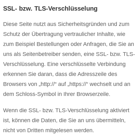
SSL- bzw. TLS-Verschlüsselung
Diese Seite nutzt aus Sicherheitsgründen und zum
Schutz der Übertragung vertraulicher Inhalte, wie
zum Beispiel Bestellungen oder Anfragen, die Sie an
uns als Seitenbetreiber senden, eine SSL- bzw. TLS-
Verschlüsselung. Eine verschlüsselte Verbindung
erkennen Sie daran, dass die Adresszeile des
Browsers von „http://“ auf „https://“ wechselt und an
dem Schloss-Symbol in Ihrer Browserzeile.
Wenn die SSL- bzw. TLS-Verschlüsselung aktiviert
ist, können die Daten, die Sie an uns übermitteln,
nicht von Dritten mitgelesen werden.