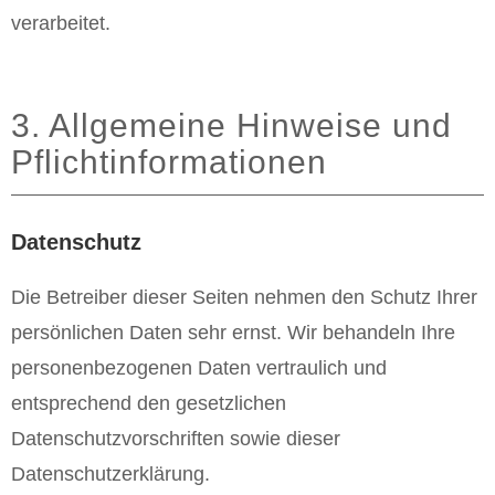
verarbeitet.
3. Allgemeine Hinweise und
Pflichtinformationen
Datenschutz
Die Betreiber dieser Seiten nehmen den Schutz Ihrer
persönlichen Daten sehr ernst. Wir behandeln Ihre
personenbezogenen Daten vertraulich und
entsprechend den gesetzlichen
Datenschutzvorschriften sowie dieser
Datenschutzerklärung.