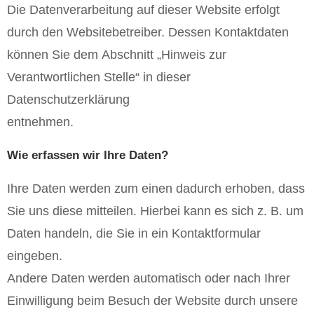
Die Datenverarbeitung auf dieser Website erfolgt
durch den Websitebetreiber. Dessen Kontaktdaten
können Sie dem Abschnitt „Hinweis zur
Verantwortlichen Stelle“ in dieser
Datenschutzerklärung
entnehmen.
Wie erfassen wir Ihre Daten?
Ihre Daten werden zum einen dadurch erhoben, dass
Sie uns diese mitteilen. Hierbei kann es sich z. B. um
Daten handeln, die Sie in ein Kontaktformular
eingeben.
Andere Daten werden automatisch oder nach Ihrer
Einwilligung beim Besuch der Website durch unsere