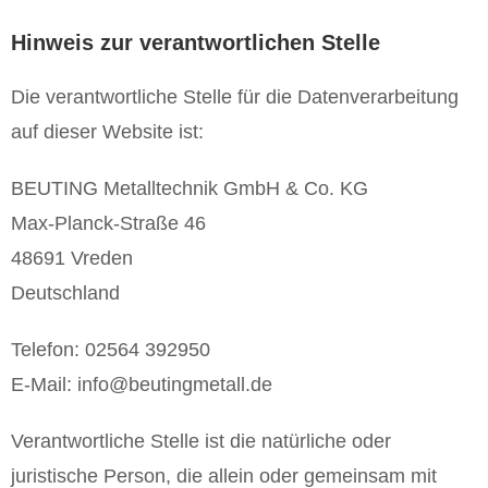
Hinweis zur verantwortlichen Stelle
Die verantwortliche Stelle für die Datenverarbeitung
auf dieser Website ist:
BEUTING Metalltechnik GmbH & Co. KG
Max-Planck-Straße 46
48691 Vreden
Deutschland
Telefon: 02564 392950
E-Mail: info@beutingmetall.de
Verantwortliche Stelle ist die natürliche oder
juristische Person, die allein oder gemeinsam mit