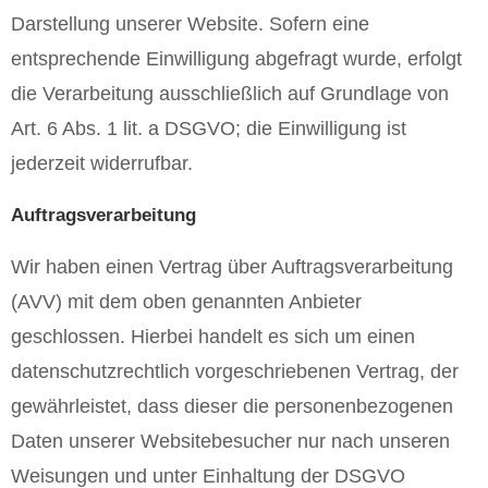
Darstellung unserer Website. Sofern eine
entsprechende Einwilligung abgefragt wurde, erfolgt
die Verarbeitung ausschließlich auf Grundlage von
Art. 6 Abs. 1 lit. a DSGVO; die Einwilligung ist
jederzeit widerrufbar.
Auftragsverarbeitung
Wir haben einen Vertrag über Auftragsverarbeitung
(AVV) mit dem oben genannten Anbieter
geschlossen. Hierbei handelt es sich um einen
datenschutzrechtlich vorgeschriebenen Vertrag, der
gewährleistet, dass dieser die personenbezogenen
Daten unserer Websitebesucher nur nach unseren
Weisungen und unter Einhaltung der DSGVO