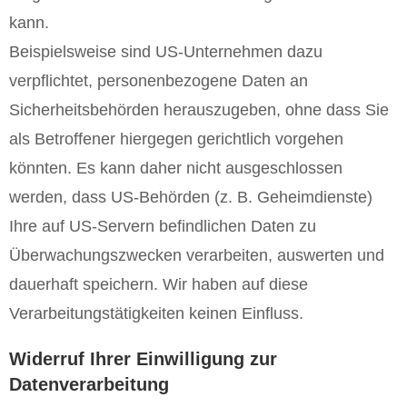
kann.
Beispielsweise sind US-Unternehmen dazu
verpflichtet, personenbezogene Daten an
Sicherheitsbehörden herauszugeben, ohne dass Sie
als Betroffener hiergegen gerichtlich vorgehen
könnten. Es kann daher nicht ausgeschlossen
werden, dass US-Behörden (z. B. Geheimdienste)
Ihre auf US-Servern befindlichen Daten zu
Überwachungszwecken verarbeiten, auswerten und
dauerhaft speichern. Wir haben auf diese
Verarbeitungstätigkeiten keinen Einfluss.
Widerruf Ihrer Einwilligung zur
Datenverarbeitung