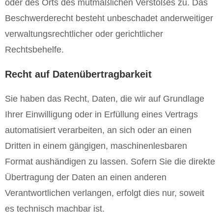
oder des Orts des mutmaßlichen Verstoßes zu. Das
Beschwerderecht besteht unbeschadet anderweitiger
verwaltungsrechtlicher oder gerichtlicher
Rechtsbehelfe.
Recht auf Datenübertragbarkeit
Sie haben das Recht, Daten, die wir auf Grundlage
Ihrer Einwilligung oder in Erfüllung eines Vertrags
automatisiert verarbeiten, an sich oder an einen
Dritten in einem gängigen, maschinenlesbaren
Format aushändigen zu lassen. Sofern Sie die direkte
Übertragung der Daten an einen anderen
Verantwortlichen verlangen, erfolgt dies nur, soweit
es technisch machbar ist.