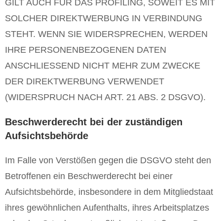
GILT AUCH FÜR DAS PROFILING, SOWEIT ES MIT
SOLCHER DIREKTWERBUNG IN VERBINDUNG
STEHT. WENN SIE WIDERSPRECHEN, WERDEN
IHRE PERSONENBEZOGENEN DATEN
ANSCHLIESSEND NICHT MEHR ZUM ZWECKE
DER DIREKTWERBUNG VERWENDET
(WIDERSPRUCH NACH ART. 21 ABS. 2 DSGVO).
Beschwerderecht bei der zuständigen
Aufsichtsbehörde
Im Falle von Verstößen gegen die DSGVO steht den
Betroffenen ein Beschwerderecht bei einer
Aufsichtsbehörde, insbesondere in dem Mitgliedstaat
ihres gewöhnlichen Aufenthalts, ihres Arbeitsplatzes