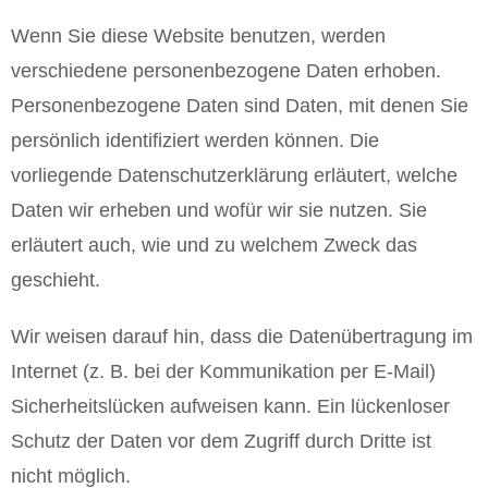
Wenn Sie diese Website benutzen, werden
verschiedene personenbezogene Daten erhoben.
Personenbezogene Daten sind Daten, mit denen Sie
persönlich identifiziert werden können. Die
vorliegende Datenschutzerklärung erläutert, welche
Daten wir erheben und wofür wir sie nutzen. Sie
erläutert auch, wie und zu welchem Zweck das
geschieht.
Wir weisen darauf hin, dass die Datenübertragung im
Internet (z. B. bei der Kommunikation per E-Mail)
Sicherheitslücken aufweisen kann. Ein lückenloser
Schutz der Daten vor dem Zugriff durch Dritte ist
nicht möglich.