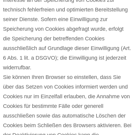
Interesse an der Speicherung von Cookies zur
technisch fehlerfreien und optimierten Bereitstellung
seiner Dienste. Sofern eine Einwilligung zur
Speicherung von Cookies abgefragt wurde, erfolgt
die Speicherung der betreffenden Cookies
ausschließlich auf Grundlage dieser Einwilligung (Art.
6 Abs. 1 lit. a DSGVO); die Einwilligung ist jederzeit
widerrufbar.
Sie können Ihren Browser so einstellen, dass Sie
über das Setzen von Cookies informiert werden und
Cookies nur im Einzelfall erlauben, die Annahme von
Cookies für bestimmte Fälle oder generell
ausschließen sowie das automatische Löschen der
Cookies beim Schließen des Browsers aktivieren. Bei