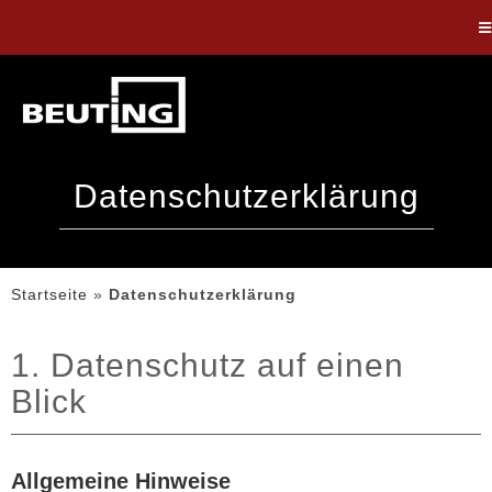
Datenschutzerklärung
Startseite
»
Datenschutzerklärung
1. Datenschutz auf einen
Blick
Allgemeine Hinweise