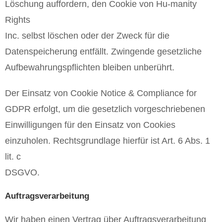
Löschung auffordern, den Cookie von Hu-manity
Rights
Inc. selbst löschen oder der Zweck für die
Datenspeicherung entfällt. Zwingende gesetzliche
Aufbewahrungspflichten bleiben unberührt.
Der Einsatz von Cookie Notice & Compliance for
GDPR erfolgt, um die gesetzlich vorgeschriebenen
Einwilligungen für den Einsatz von Cookies
einzuholen. Rechtsgrundlage hierfür ist Art. 6 Abs. 1
lit. c
DSGVO.
Auftragsverarbeitung
Wir haben einen Vertrag über Auftragsverarbeitung