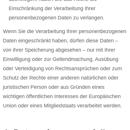
Einschränkung der Verarbeitung Ihrer
personenbezogenen Daten zu verlangen.
Wenn Sie die Verarbeitung Ihrer personenbezogenen
Daten eingeschränkt haben, dürfen diese Daten –
von ihrer Speicherung abgesehen – nur mit Ihrer
Einwilligung oder zur Geltendmachung, Ausübung
oder Verteidigung von Rechtsansprüchen oder zum
Schutz der Rechte einer anderen natürlichen oder
juristischen Person oder aus Gründen eines
wichtigen öffentlichen Interesses der Europäischen
Union oder eines Mitgliedstaats verarbeitet werden.