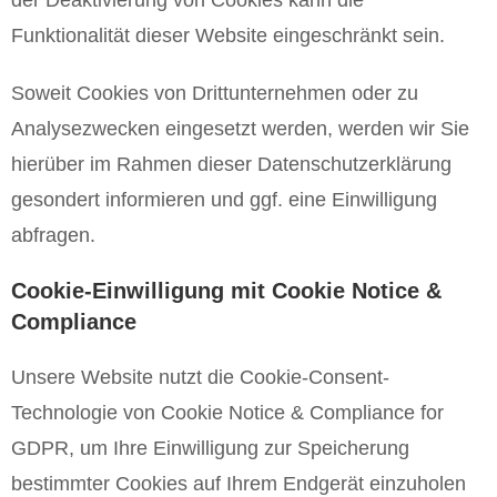
der Deaktivierung von Cookies kann die
Funktionalität dieser Website eingeschränkt sein.
Soweit Cookies von Drittunternehmen oder zu
Analysezwecken eingesetzt werden, werden wir Sie
hierüber im Rahmen dieser Datenschutzerklärung
gesondert informieren und ggf. eine Einwilligung
abfragen.
Cookie-Einwilligung mit Cookie Notice &
Compliance
Unsere Website nutzt die Cookie-Consent-
Technologie von Cookie Notice & Compliance for
GDPR, um Ihre Einwilligung zur Speicherung
bestimmter Cookies auf Ihrem Endgerät einzuholen