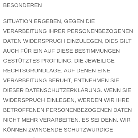
BESONDEREN
SITUATION ERGEBEN, GEGEN DIE
VERARBEITUNG IHRER PERSONENBEZOGENEN
DATEN WIDERSPRUCH EINZULEGEN; DIES GILT
AUCH FÜR EIN AUF DIESE BESTIMMUNGEN
GESTÜTZTES PROFILING. DIE JEWEILIGE
RECHTSGRUNDLAGE, AUF DENEN EINE
VERARBEITUNG BERUHT, ENTNEHMEN SIE
DIESER DATENSCHUTZERKLÄRUNG. WENN SIE
WIDERSPRUCH EINLEGEN, WERDEN WIR IHRE
BETROFFENEN PERSONENBEZOGENEN DATEN
NICHT MEHR VERARBEITEN, ES SEI DENN, WIR
KÖNNEN ZWINGENDE SCHUTZWÜRDIGE