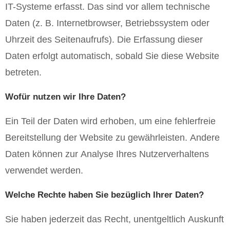
IT-Systeme erfasst. Das sind vor allem technische
Daten (z. B. Internetbrowser, Betriebssystem oder
Uhrzeit des Seitenaufrufs). Die Erfassung dieser
Daten erfolgt automatisch, sobald Sie diese Website
betreten.
Wofür nutzen wir Ihre Daten?
Ein Teil der Daten wird erhoben, um eine fehlerfreie
Bereitstellung der Website zu gewährleisten. Andere
Daten können zur Analyse Ihres Nutzerverhaltens
verwendet werden.
Welche Rechte haben Sie bezüglich Ihrer Daten?
Sie haben jederzeit das Recht, unentgeltlich Auskunft