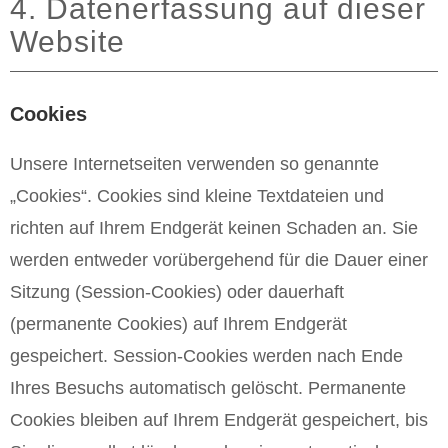
4. Datenerfassung auf dieser
Website
Cookies
Unsere Internetseiten verwenden so genannte
„Cookies“. Cookies sind kleine Textdateien und
richten auf Ihrem Endgerät keinen Schaden an. Sie
werden entweder vorübergehend für die Dauer einer
Sitzung (Session-Cookies) oder dauerhaft
(permanente Cookies) auf Ihrem Endgerät
gespeichert. Session-Cookies werden nach Ende
Ihres Besuchs automatisch gelöscht. Permanente
Cookies bleiben auf Ihrem Endgerät gespeichert, bis