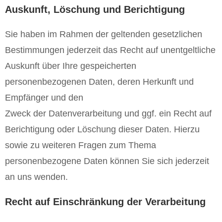
Auskunft, Löschung und Berichtigung
Sie haben im Rahmen der geltenden gesetzlichen
Bestimmungen jederzeit das Recht auf unentgeltliche
Auskunft über Ihre gespeicherten
personenbezogenen Daten, deren Herkunft und
Empfänger und den
Zweck der Datenverarbeitung und ggf. ein Recht auf
Berichtigung oder Löschung dieser Daten. Hierzu
sowie zu weiteren Fragen zum Thema
personenbezogene Daten können Sie sich jederzeit
an uns wenden.
Recht auf Einschränkung der Verarbeitung