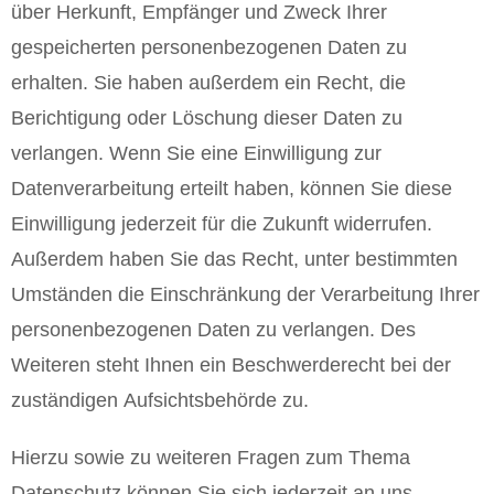
über Herkunft, Empfänger und Zweck Ihrer
gespeicherten personenbezogenen Daten zu
erhalten. Sie haben außerdem ein Recht, die
Berichtigung oder Löschung dieser Daten zu
verlangen. Wenn Sie eine Einwilligung zur
Datenverarbeitung erteilt haben, können Sie diese
Einwilligung jederzeit für die Zukunft widerrufen.
Außerdem haben Sie das Recht, unter bestimmten
Umständen die Einschränkung der Verarbeitung Ihrer
personenbezogenen Daten zu verlangen. Des
Weiteren steht Ihnen ein Beschwerderecht bei der
zuständigen Aufsichtsbehörde zu.
Hierzu sowie zu weiteren Fragen zum Thema
Datenschutz können Sie sich jederzeit an uns