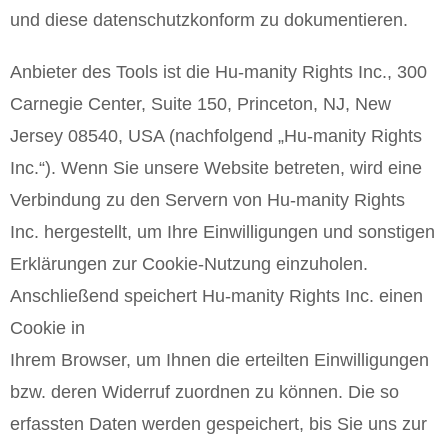
und diese datenschutzkonform zu dokumentieren.
Anbieter des Tools ist die Hu-manity Rights Inc., 300
Carnegie Center, Suite 150, Princeton, NJ, New
Jersey 08540, USA (nachfolgend „Hu-manity Rights
Inc.“). Wenn Sie unsere Website betreten, wird eine
Verbindung zu den Servern von Hu-manity Rights
Inc. hergestellt, um Ihre Einwilligungen und sonstigen
Erklärungen zur Cookie-Nutzung einzuholen.
Anschließend speichert Hu-manity Rights Inc. einen
Cookie in
Ihrem Browser, um Ihnen die erteilten Einwilligungen
bzw. deren Widerruf zuordnen zu können. Die so
erfassten Daten werden gespeichert, bis Sie uns zur