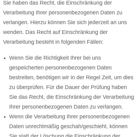
Sie haben das Recht, die Einschränkung der
Verarbeitung Ihrer personenbezogenen Daten zu
verlangen. Hierzu können Sie sich jederzeit an uns
wenden. Das Recht auf Einschränkung der
Verarbeitung besteht in folgenden Fällen:
Wenn Sie die Richtigkeit Ihrer bei uns
gespeicherten personenbezogenen Daten
bestreiten, benötigen wir in der Regel Zeit, um dies
zu überprüfen. Für die Dauer der Prüfung haben
Sie das Recht, die Einschränkung der Verarbeitung
Ihrer personenbezogenen Daten zu verlangen.
Wenn die Verarbeitung Ihrer personenbezogenen
Daten unrechtmäßig geschah/geschieht, können
Sie statt der Löschung die Einschränkung der