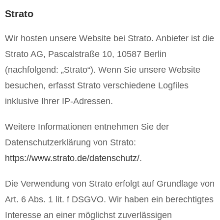
Strato
Wir hosten unsere Website bei Strato. Anbieter ist die
Strato AG, Pascalstraße 10, 10587 Berlin
(nachfolgend: „Strato“). Wenn Sie unsere Website
besuchen, erfasst Strato verschiedene Logfiles
inklusive Ihrer IP-Adressen.
Weitere Informationen entnehmen Sie der
Datenschutzerklärung von Strato:
https://www.strato.de/datenschutz/
.
Die Verwendung von Strato erfolgt auf Grundlage von
Art. 6 Abs. 1 lit. f DSGVO. Wir haben ein berechtigtes
Interesse an einer möglichst zuverlässigen