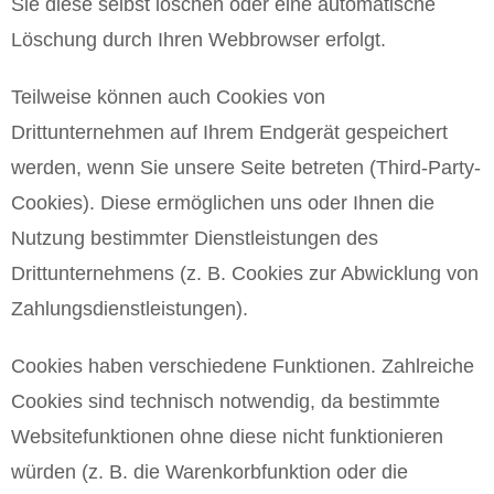
Sie diese selbst löschen oder eine automatische
Löschung durch Ihren Webbrowser erfolgt.
Teilweise können auch Cookies von
Drittunternehmen auf Ihrem Endgerät gespeichert
werden, wenn Sie unsere Seite betreten (Third-Party-
Cookies). Diese ermöglichen uns oder Ihnen die
Nutzung bestimmter Dienstleistungen des
Drittunternehmens (z. B. Cookies zur Abwicklung von
Zahlungsdienstleistungen).
Cookies haben verschiedene Funktionen. Zahlreiche
Cookies sind technisch notwendig, da bestimmte
Websitefunktionen ohne diese nicht funktionieren
würden (z. B. die Warenkorbfunktion oder die