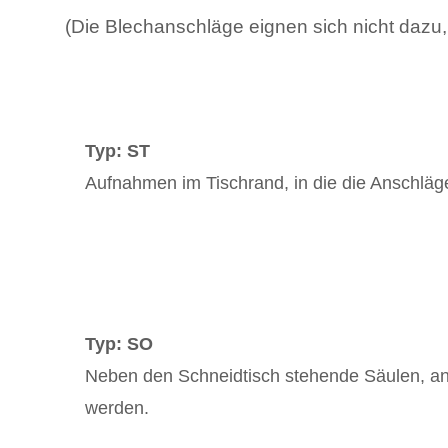
(Die Blechanschläge eignen sich nicht dazu
Typ: ST
Aufnahmen im Tischrand, in die die Anschläg
Typ: SO
Neben den Schneidtisch stehende Säulen, an
werden.