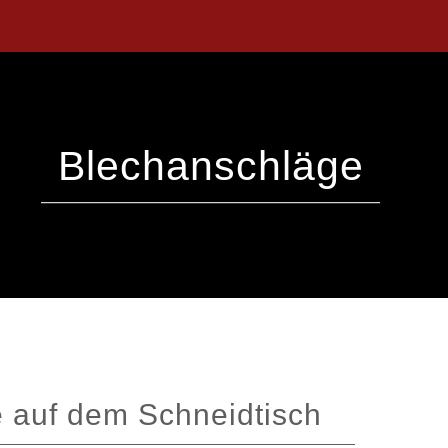
Blechanschläge
e auf dem Schneidtisch