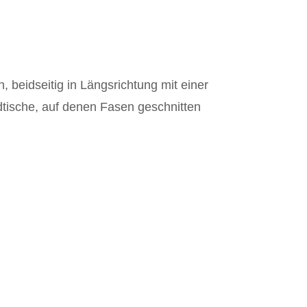
 beidseitig in Längsrichtung mit einer
dtische, auf denen Fasen geschnitten