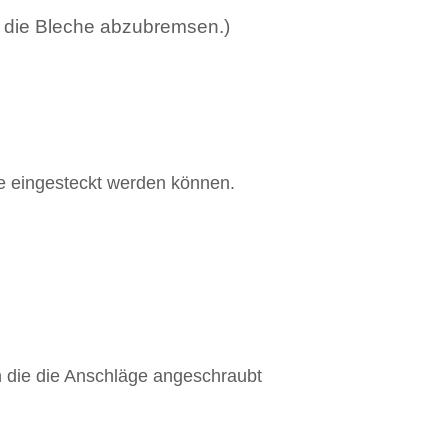
, die Bleche abzubremsen.)
e eingesteckt werden können.
 die die Anschläge angeschraubt