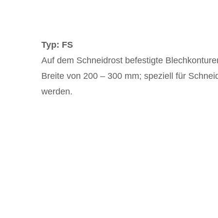
Typ: FS
Auf dem Schneidrost befestigte Blechkonturen,
Breite von 200 – 300 mm; speziell für Schnei
werden.