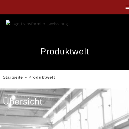
Produktwelt
Startseite
»
Produktwelt
Übersicht