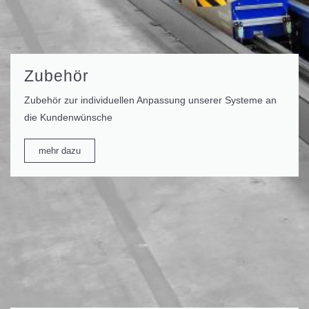
Zubehör
Zubehör zur individuellen Anpassung unserer Systeme an
die Kundenwünsche
mehr dazu