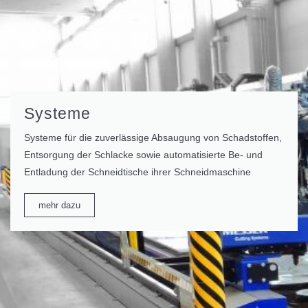
Systeme
Systeme für die zuverlässige Absaugung von Schadstoffen,
Entsorgung der Schlacke sowie automatisierte Be- und
Entladung der Schneidtische ihrer Schneidmaschine
mehr dazu