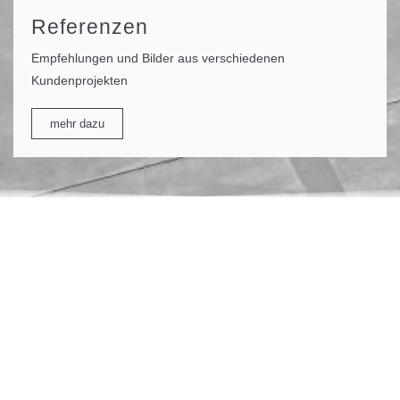
Referenzen
Empfehlungen und Bilder aus verschiedenen
Kundenprojekten
mehr dazu