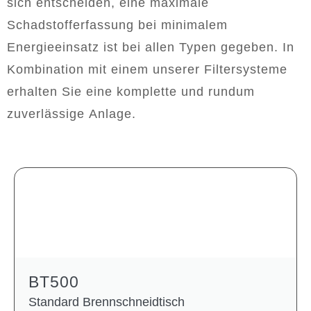
sich entscheiden, eine maximale
Schadstofferfassung bei minimalem
Energieeinsatz ist bei allen Typen gegeben. In
Kombination mit einem unserer Filtersysteme
erhalten Sie eine komplette und rundum
zuverlässige Anlage.
BT500
Standard Brennschneidtisch