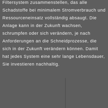
Filtersystem zusammenstellen, das alle
Schadstoffe bei minimalem Stromverbrauch und
Ressourceneinsatz vollständig absaugt. Die
Anlage kann in der Zukunft wachsen,
schrumpfen oder sich verändern, je nach
Anforderungen an die Schneidprozesse, die
sich in der Zukunft verändern können. Damit
hat jedes System eine sehr lange Lebensdauer,
Sie investieren nachhaltig.