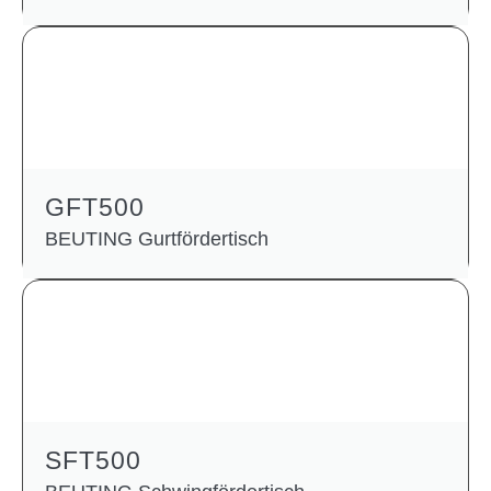
GFT500
BEUTING Gurtfördertisch
SFT500