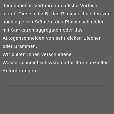
denen dieses Verfahren deutliche Vorteile
bietet. Dies sind z.B. das Plasmaschneiden von
hochlegierten Stählen, das Plasmaschneiden
mit Starkstromaggregaten oder das
Autogenschneiden von sehr dicken Blechen
oder Brammen.
Wir bieten Ihnen verschiedene
Wasserschneidtischsysteme für Ihre speziellen
Anforderungen.