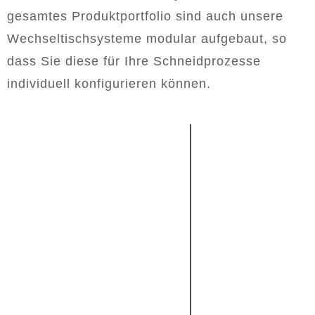
gesamtes Produktportfolio sind auch unsere
Wechseltischsysteme modular aufgebaut, so
dass Sie diese für Ihre Schneidprozesse
individuell konfigurieren können.