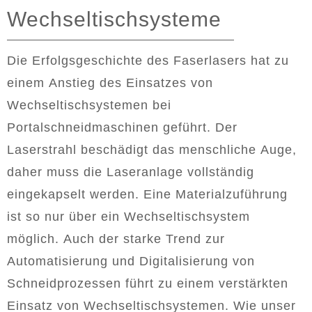
Wechseltischsysteme
Die Erfolgsgeschichte des Faserlasers hat zu
einem Anstieg des Einsatzes von
Wechseltischsystemen bei
Portalschneidmaschinen geführt. Der
Laserstrahl beschädigt das menschliche Auge,
daher muss die Laseranlage vollständig
eingekapselt werden. Eine Materialzuführung
ist so nur über ein Wechseltischsystem
möglich. Auch der starke Trend zur
Automatisierung und Digitalisierung von
Schneidprozessen führt zu einem verstärkten
Einsatz von Wechseltischsystemen. Wie unser