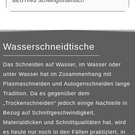
BEUTING Schwingfördertisch
Wasserschneidtische
Das Schneiden auf Wasser, im Wasser oder
unter Wasser hat im Zusammenhang mit
Plasmaschneiden und Autogenschneiden lange
Tradition. Da es gegenüber dem
„Trockenschneiden“ jedoch einige Nachteile in
Bezug auf Schnittgeschwindigkeit,
Materialdicken und Schnittqualitäten hat, wird
es heute nur noch in den Fällen praktiziert, in