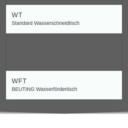
WT
Standard Wasserschneidtisch
WFT
BEUTING Wasserfördertisch