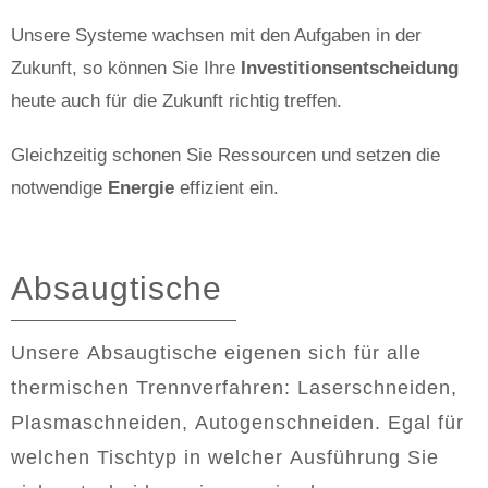
Unsere Systeme wachsen mit den Aufgaben in der
Zukunft, so können Sie Ihre
Investitionsentscheidung
heute auch für die Zukunft richtig treffen.
Gleichzeitig schonen Sie Ressourcen und setzen die
notwendige
Energie
effizient ein.
Absaugtische
Unsere Absaugtische eigenen sich für alle
thermischen Trennverfahren: Laserschneiden,
Plasmaschneiden, Autogenschneiden. Egal für
welchen Tischtyp in welcher Ausführung Sie