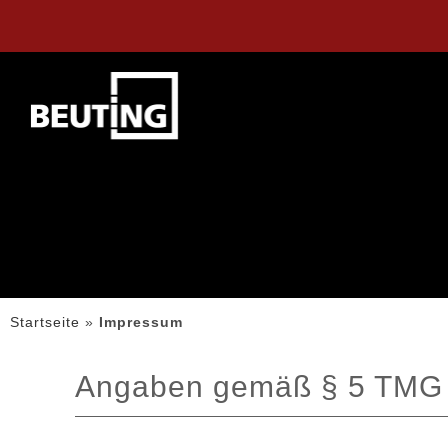
Startseite
»
Impressum
Angaben gemäß § 5 TMG