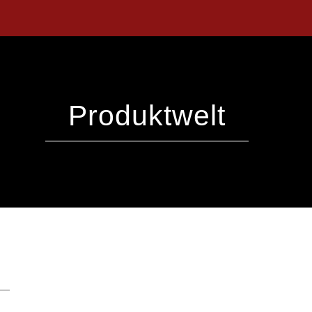
Produktwelt