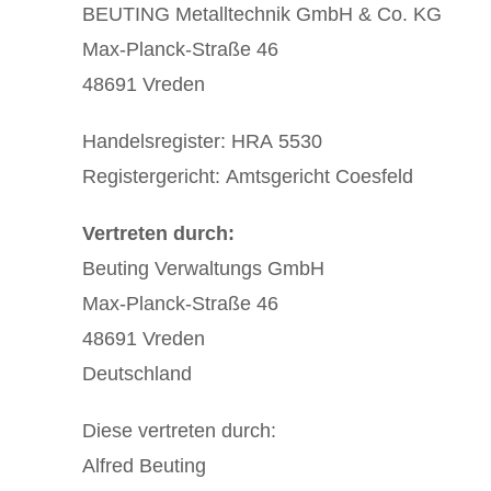
BEUTING Metalltechnik GmbH & Co. KG
Max-Planck-Straße 46
48691 Vreden
Handelsregister: HRA 5530
Registergericht: Amtsgericht Coesfeld
Vertreten durch:
Beuting Verwaltungs GmbH
Max-Planck-Straße 46
48691 Vreden
Deutschland
Diese vertreten durch:
Alfred Beuting