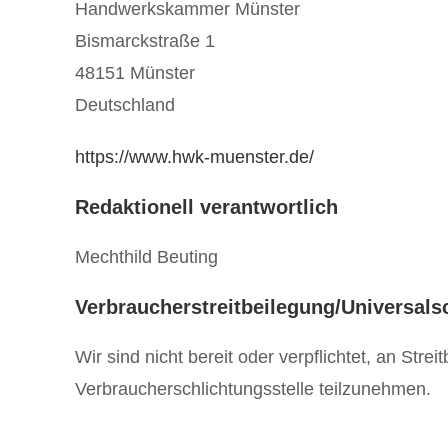
Handwerkskammer Münster
Bismarckstraße 1
48151 Münster
Deutschland
https://www.hwk-muenster.de/
Redaktionell verantwortlich
Mechthild Beuting
Verbraucherstreitbeilegung/Universals
Wir sind nicht bereit oder verpflichtet, an Stre
Verbraucherschlichtungsstelle teilzunehmen.