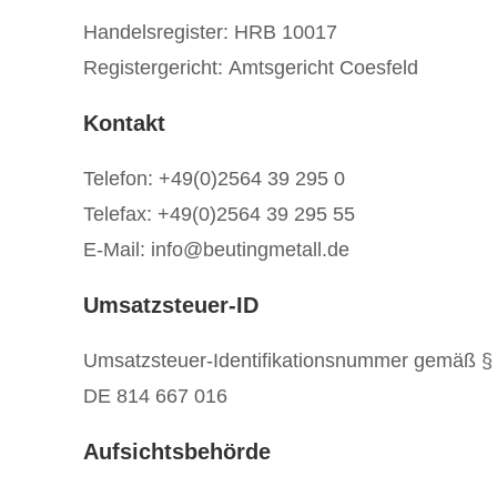
Handelsregister: HRB 10017
Registergericht: Amtsgericht Coesfeld
Kontakt
Telefon: +49(0)2564 39 295 0
Telefax: +49(0)2564 39 295 55
E-Mail: info@beutingmetall.de
Umsatzsteuer-ID
Umsatzsteuer-Identifikationsnummer gemäß §
DE 814 667 016
Aufsichtsbehörde