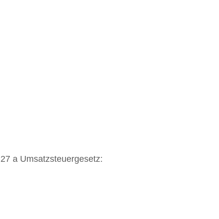
 27 a Umsatzsteuergesetz: